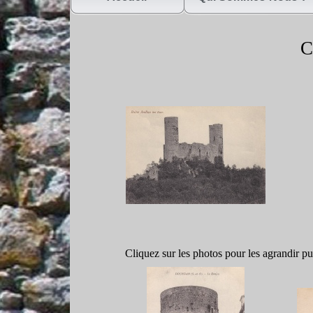
C
Cliquez sur les photos pour les agrandir 