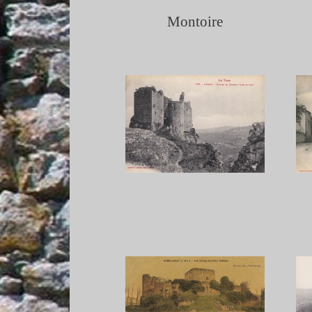
Montoire