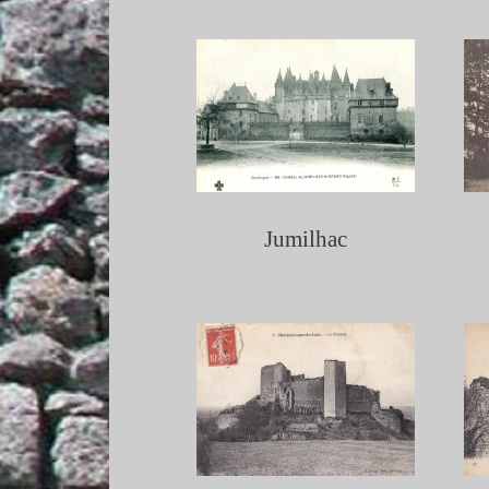
Jumilhac