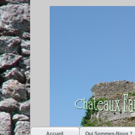
Accueil
Qui Sommes-Nous ?