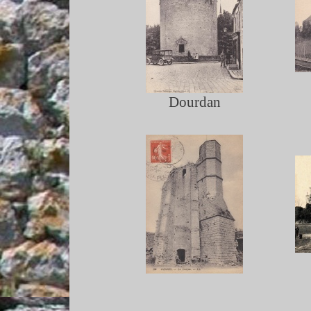
Dourdan