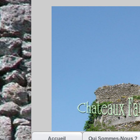
Accueil
Qui Sommes-Nous ?