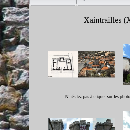
Xaintrailles (X
N'hésitez pas à cliquer sur les phot