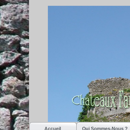
Accueil
Qui Sommes-Nous ?