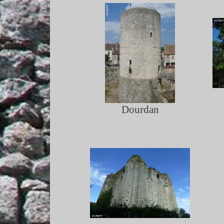
Dourdan