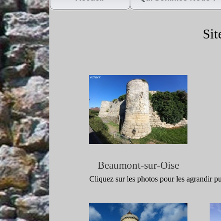
Site
Beaumont-
sur-
Oise
Cliquez sur les photos pour les agrandir