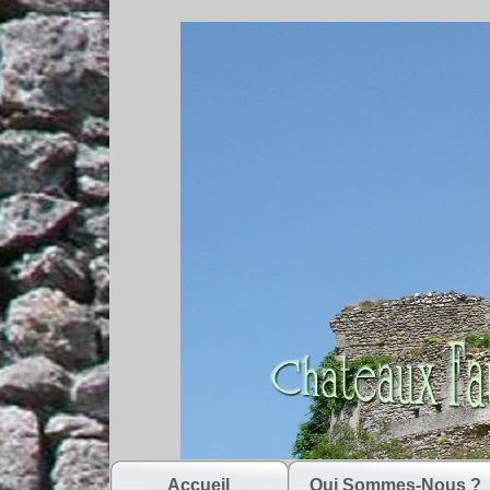
Accueil
Qui Sommes-Nous ?