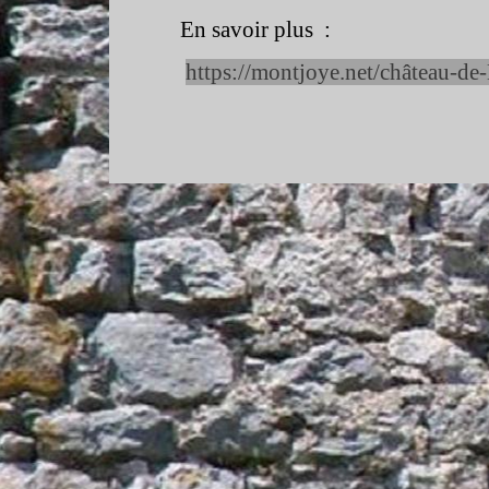
En savoir plus :
https://montjoye.net/château-
de-