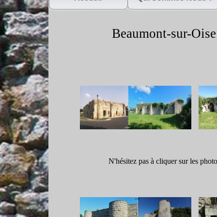
Beaumont-
sur-
Oise
N'hésitez pas à cliquer sur les phot