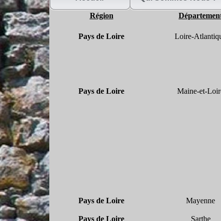
Région
Départemen
Pays de Loire
Loire-
Atlantiq
Pays de Loire
Maine-
et-
Loir
Pays de Loire
Mayenne
Pays de Loire
Sarthe