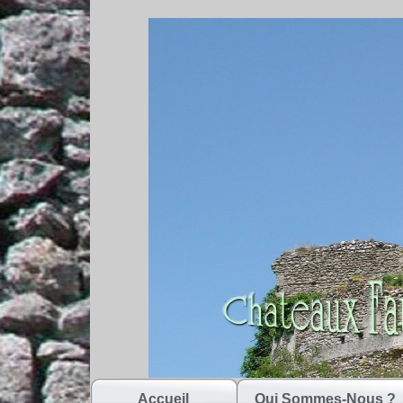
Accueil
Qui Sommes-Nous ?