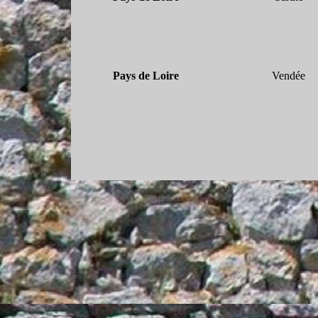
Pays de Loire
Vendée