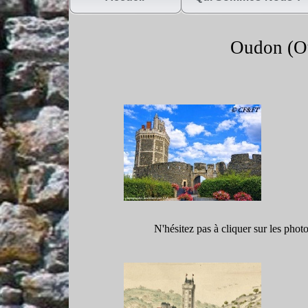
Oudon (O
N'hésitez pas à cliquer sur les phot