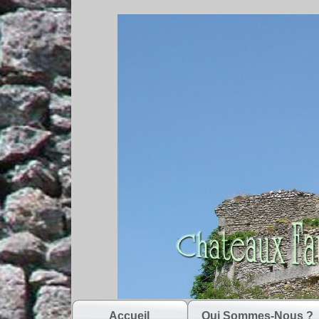
Accueil
Qui Sommes-Nous ?