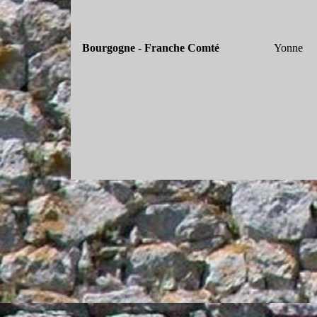
Bourgogne -
Franche Comté
Yonne