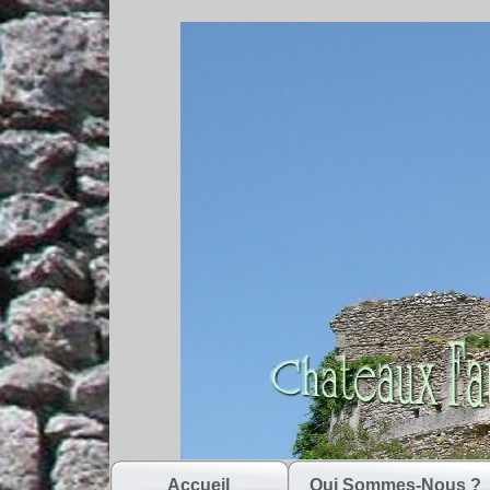
Accueil
Qui Sommes-Nous ?