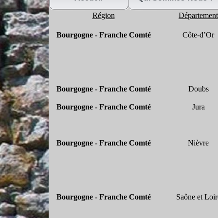
Région
Département
Bourgogne -
Franche Comté
Côte-
d’Or
Bourgogne -
Franche Comté
Doubs
Bourgogne -
Franche Comté
Jura
Bourgogne -
Franche Comté
Nièvre
Bourgogne -
Franche Comté
Saône et Loir