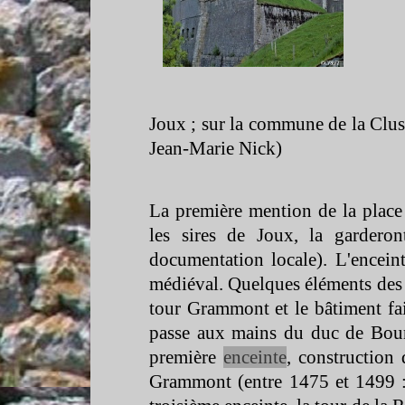
Joux ; sur la commune de la Clus
Jean-
Marie Nick)
La première mention de la place
les sires de Joux, la garder
documentation locale). L'encein
médiéval. Quelques éléments des 
tour Grammont et le bâtiment fai
passe aux mains du duc de Bour
première
enceinte
, construction
Grammont (entre 1475 et 1499 : 