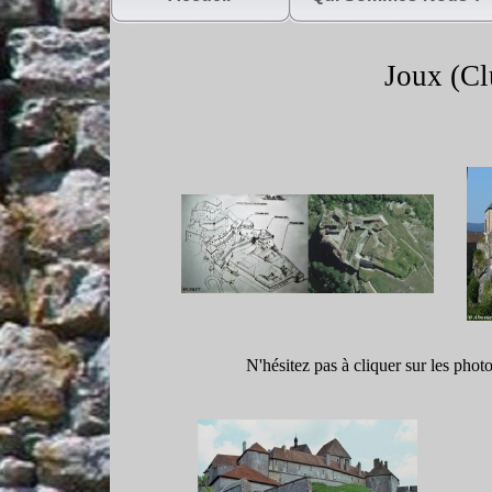
Joux (Cl
N'hésitez pas à cliquer sur les phot