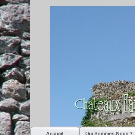
Accueil
Qui Sommes-Nous ?