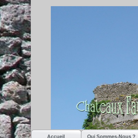
Accueil
Qui Sommes-Nous ?