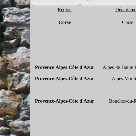
Région
Départeme
Corse
Corse
Provence-
Alpes-
Côte d'Azur
Alpes-
de-
Haute-
Provence-
Alpes-
Côte d'Azur
Alpes-
Marit
Provence-
Alpes-
Côte d'Azur
Bouches-
du-
R