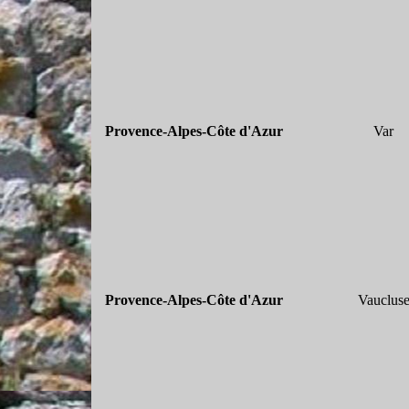
Provence-
Alpes-
Côte d'Azur
Var
Provence-
Alpes-
Côte d'Azur
Vauclus