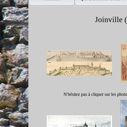
Joinville (
N'hésitez pas à cliquer sur les phot