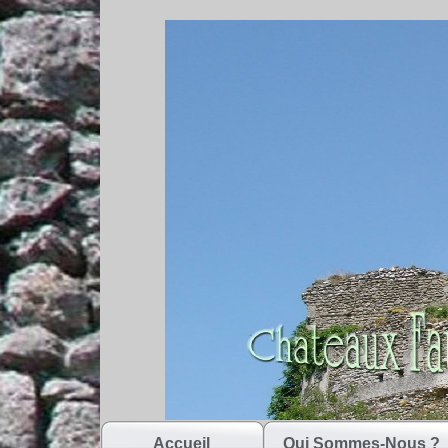
Accueil
Qui Sommes-Nous ?