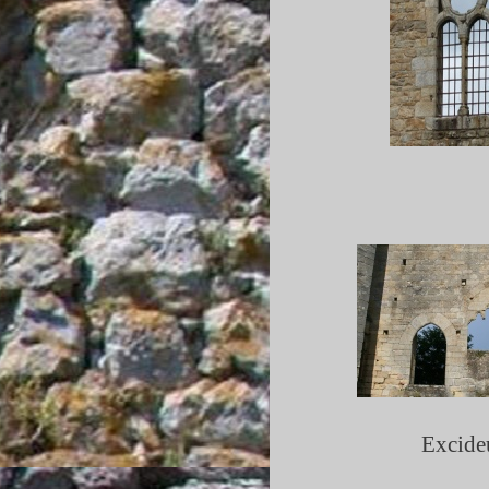
Excide