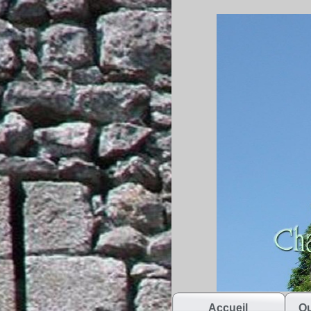
Accueil
Qu