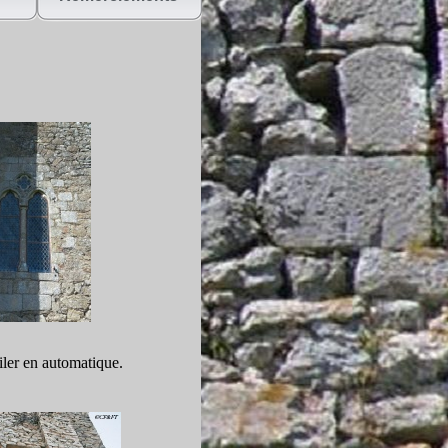
ler en automatique.