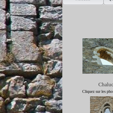
Chaluc
Cliquez sur les ph