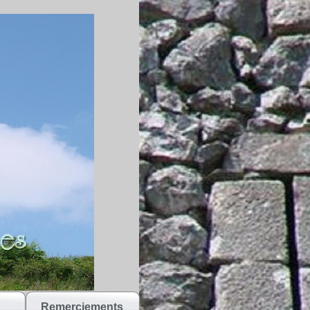
Remerciements