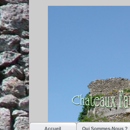
Accueil
Qui Sommes-Nous ?