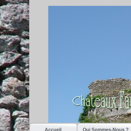
Accueil
Qui Sommes-Nous ?