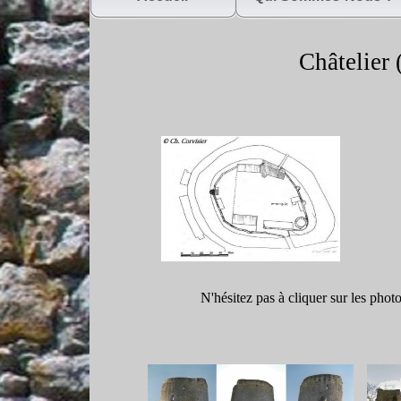
Châtelier 
N'hésitez pas à cliquer sur les phot