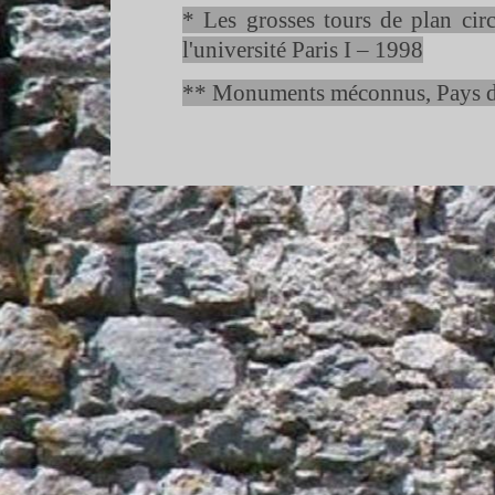
* Les grosses tours de plan cir
l'université Paris I – 1998
** Monuments méconnus, Pays de l