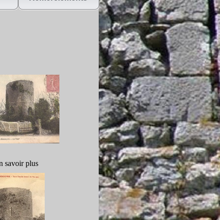
n savoir plus