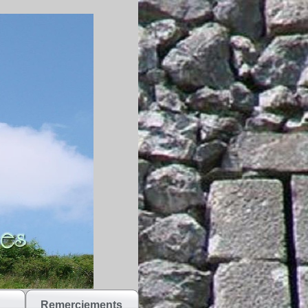
Remerciements