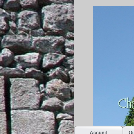
Accueil
Qu