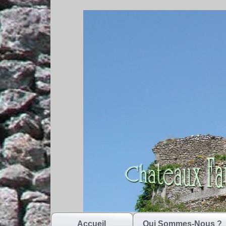
Accueil
Qui Sommes-Nous ?