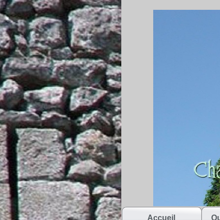
Accueil
Qu