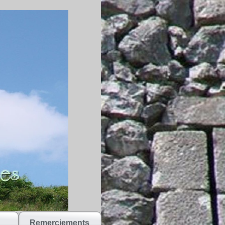
Remerciements