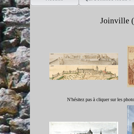
Joinville (
N'hésitez pas à cliquer sur les phot