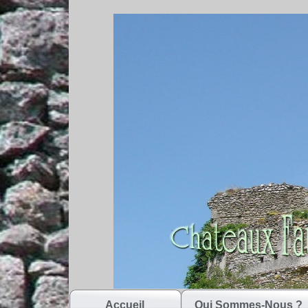
Accueil
Qui Sommes-Nous ?