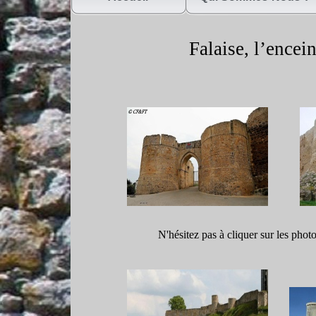
Falaise, l’encein
N'hésitez pas à cliquer sur les phot