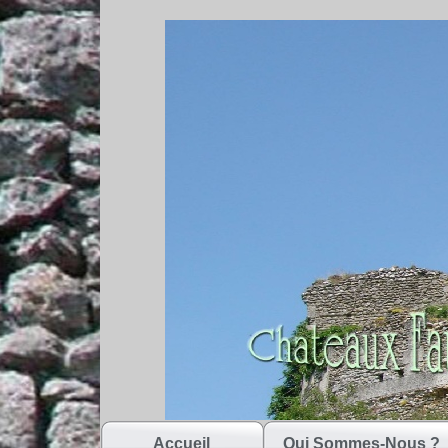
Accueil
Qui Sommes-Nous ?