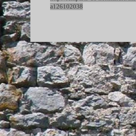
a126102038