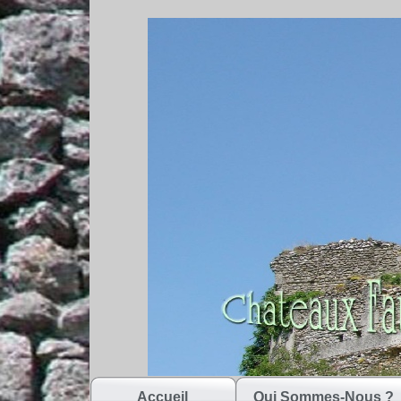
Accueil
Qui Sommes-Nous ?