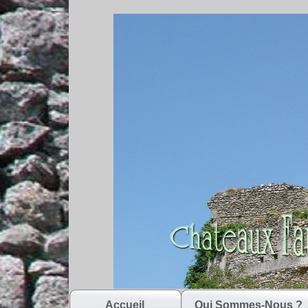
Accueil
Qui Sommes-Nous ?