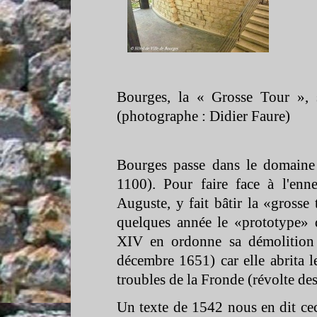
Bourges, la « Grosse Tour »,
(photographe : Didier Faure)
Bourges passe dans le domaine 
1100). Pour faire face à l'enne
Auguste, y fait bâtir la «gross
quelques année le «prototype» 
XIV en ordonne sa démolition 
décembre 1651) car elle abrita 
troubles de la Fronde (révolte des
Un texte de 1542 nous en dit ceci