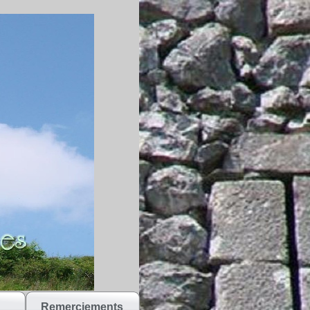
Remerciements