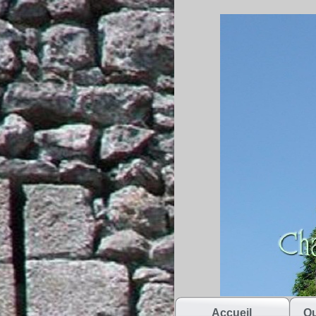
Accueil
Qu