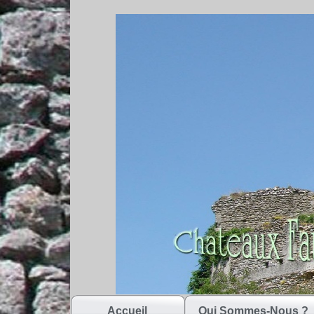
Accueil
Qui Sommes-Nous ?