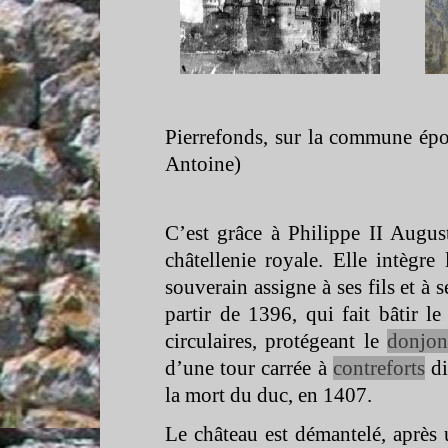
Pierrefonds, sur la commune épo
Antoine)
C’est grâce à Philippe II Augus
châtellenie royale. Elle intègr
souverain assigne à ses fils et à 
partir de 1396, qui fait bâtir le
circulaires, protégeant le
donjon
d’une tour carrée à
contreforts
di
la mort du duc, en 1407.
Le château est démantelé, après 