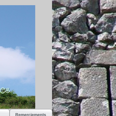
Remerciements