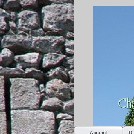
Accueil
Qu