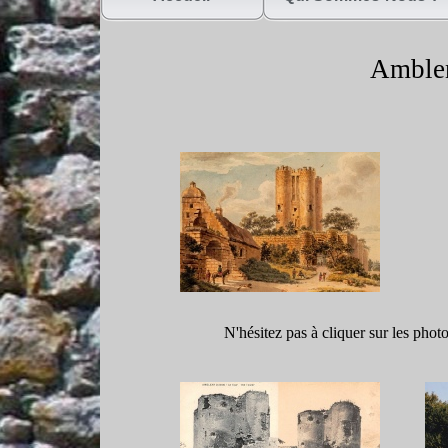
Amblen
N'hésitez pas à cliquer sur les phot