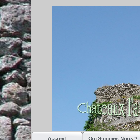
Accueil
Qui Sommes-Nous ?