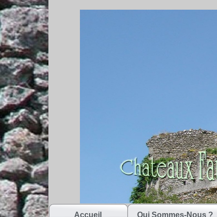
Accueil
Qui Sommes-Nous ?