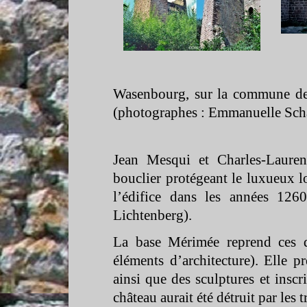
Wasenbourg, sur la commune de
(photographes : Emmanuelle Schal
Jean Mesqui et Charles-
Lauren
bouclier protégeant le luxueux lo
l’édifice dans les années 1260
Lichtenberg).
La base Mérimée reprend ces d
éléments d’architecture). Elle 
ainsi que des sculptures et inscr
château aurait été détruit par les