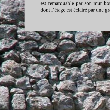
est remarquable par son mur bou
dont l’étage est éclairé par une 