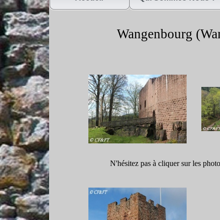
Wangenbourg (Wa
N'hésitez pas à cliquer sur les phot