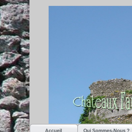
Accueil
Qui Sommes-Nous ?