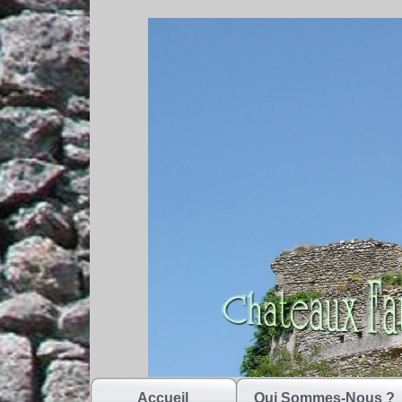
Accueil
Qui Sommes-Nous ?