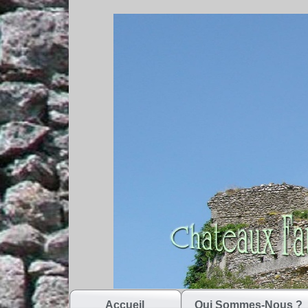
Accueil
Qui Sommes-Nous ?