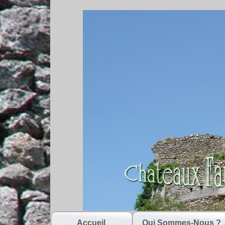
Accueil
Qui Sommes-Nous ?