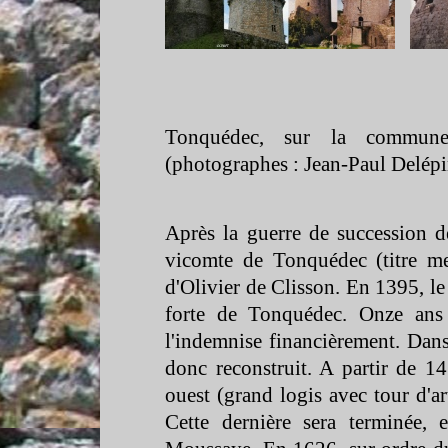
Tonquédec, sur la commune
(photographes : Jean-
Paul Delépi
Après la guerre de succession 
vicomte de Tonquédec (titre me
d'Olivier de Clisson. En 1395, le 
forte de Tonquédec. Onze ans 
l'indemnise financièrement. Dan
donc reconstruit. A partir de 14
ouest (grand logis avec tour d'art
Cette dernière sera terminée,