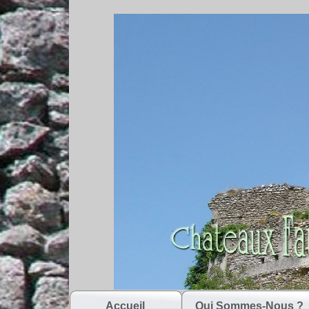
Accueil
Qui Sommes-Nous ?