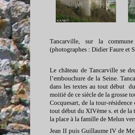
Tancarville, sur la commun
(photographes : Didier Faure et
Le château de Tancarville se dr
l’embouchure de la Seine. Tancar
dans les textes au tout début du
moitié de ce siècle de la grosse 
Cocquesart, de la tour-
résidence 
tout début du XIVème s. et de la 
la place à la famille de Melun ve
Jean II puis Guillaume IV de Melu