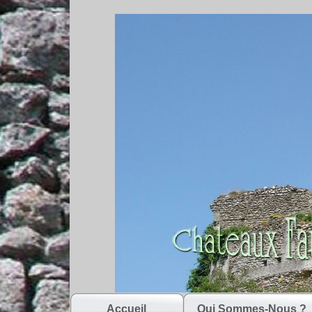
Accueil
Qui Sommes-Nous ?