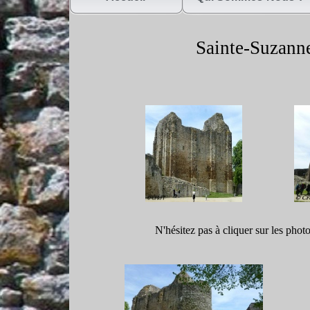
Sainte-
Suzanne
N'hésitez pas à cliquer sur les phot