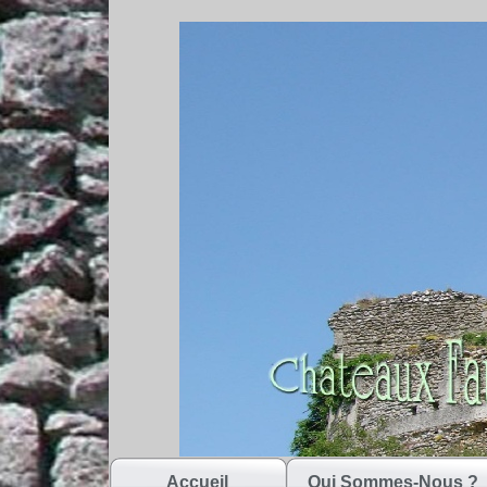
Accueil
Qui Sommes-Nous ?