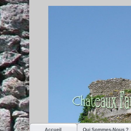
Accueil
Qui Sommes-Nous ?