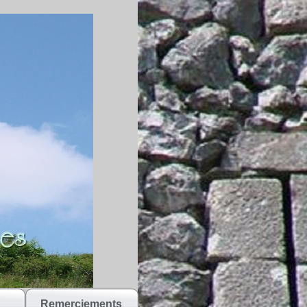
Remerciements