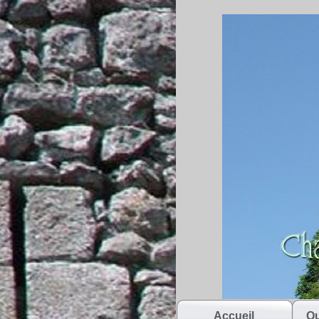
Accueil
Qu