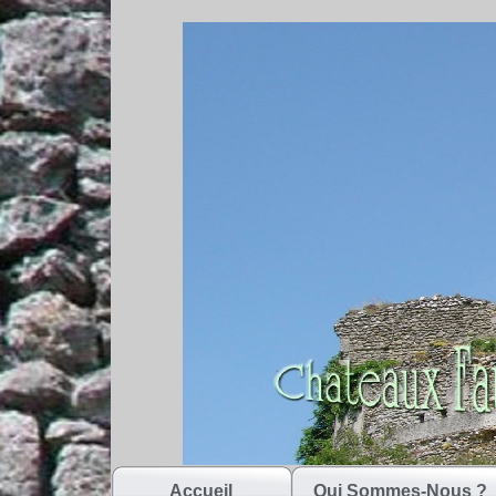
Accueil
Qui Sommes-Nous ?