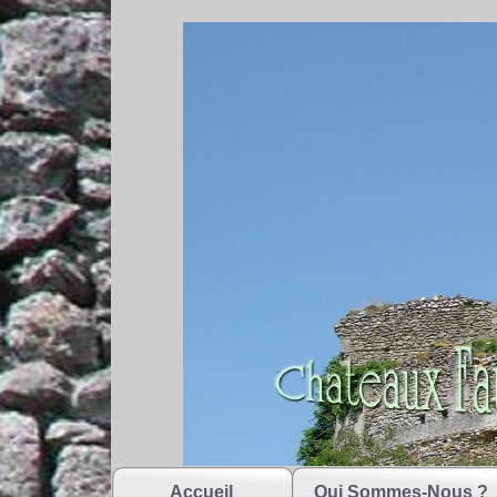
Accueil
Qui Sommes-Nous ?