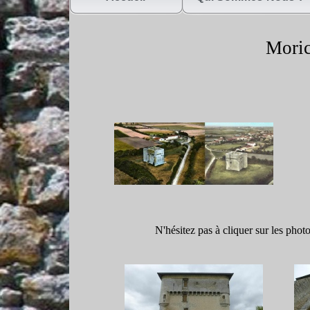
Moric
N'hésitez pas à cliquer sur les phot