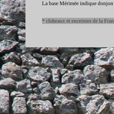
La base Mérimée indique donjon 
* châteaux et enceintes de la Fra