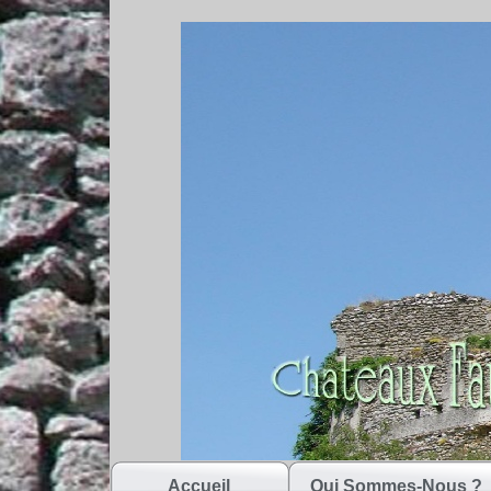
Accueil
Qui Sommes-Nous ?