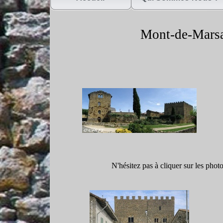
Mont-
de-
Mars
N'hésitez pas à cliquer sur les phot