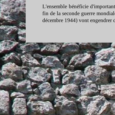
L'ensemble bénéficie d'important
fin de la seconde guerre mondiale
décembre 1944) vont engendrer de