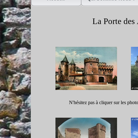
La Porte des
N'hésitez pas à cliquer sur les phot