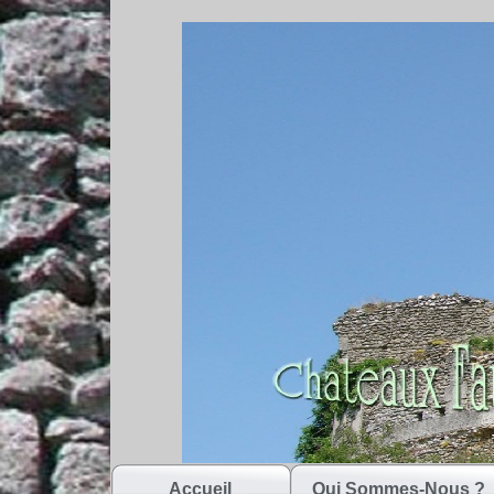
Accueil
Qui Sommes-Nous ?