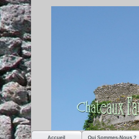
Accueil
Qui Sommes-Nous ?