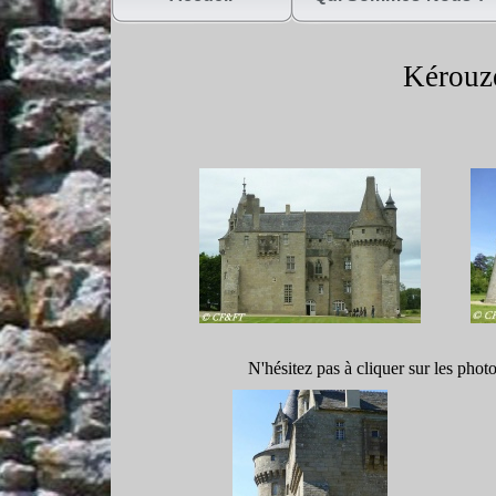
Kérouzér
N'hésitez pas à cliquer sur les phot