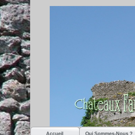
Accueil
Qui Sommes-Nous ?