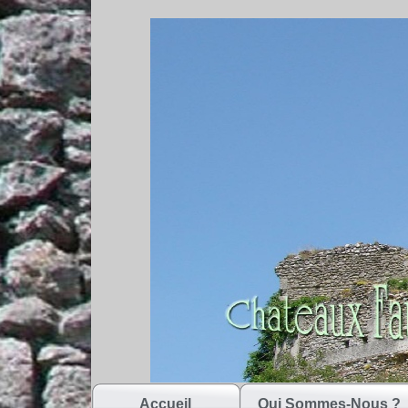
Accueil
Qui Sommes-Nous ?