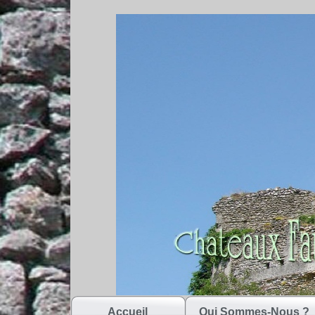
Accueil
Qui Sommes-Nous ?