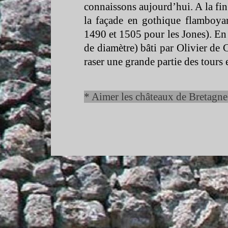
connaissons aujourd’hui. A la f
la façade en gothique flamboyant
1490 et 1505 pour les Jones). En
de diamètre) bâti par Olivier de
raser une grande partie des tours 
* Aimer les châteaux de Bretagne