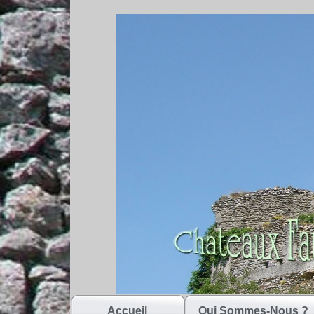
Accueil
Qui Sommes-Nous ?