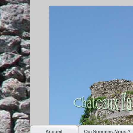
Accueil
Qui Sommes-Nous ?