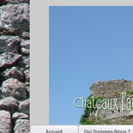
Accueil
Qui Sommes-Nous ?