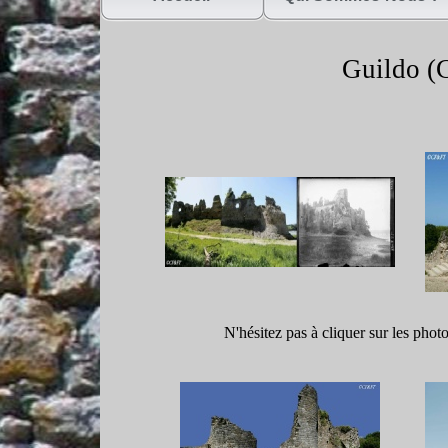
Guildo (C
N'hésitez pas à cliquer sur les phot