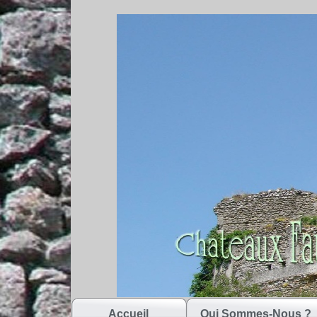
Accueil
Qui Sommes-Nous ?