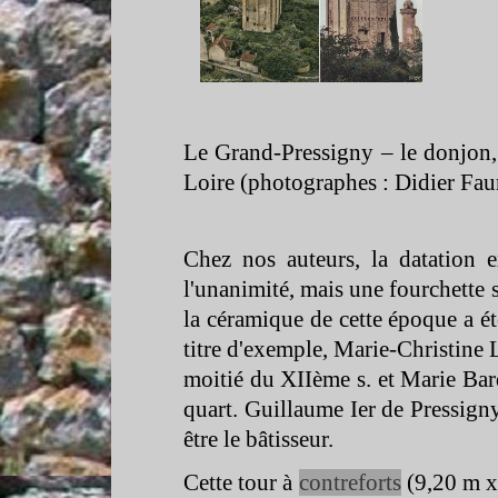
Le Grand-
Pressigny – le donjon
Loire (photographes : Didier Fau
Chez nos auteurs, la datation
l'unanimité, mais une fourchette 
la céramique de cette époque a ét
titre d'exemple, Marie-
Christine 
moitié du XIIème s. et Marie Bar
quart. Guillaume Ier de Pressigny
être le bâtisseur.
Cette tour à
contreforts
(9,20 m x 