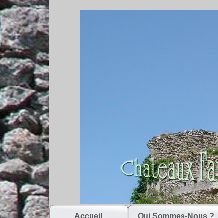
Accueil
Qui Sommes-Nous ?