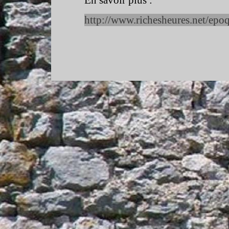
En savoir plus :
http://www.richesheures.net/epo