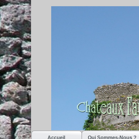
Accueil
Qui Sommes-Nous ?