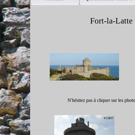
Fort-
la-
Latte
N'hésitez pas à cliquer sur les phot