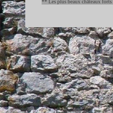
** Les plus beaux châteaux forts