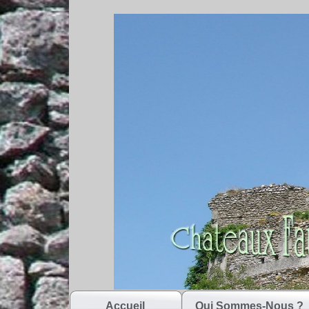
Accueil
Qui Sommes-Nous ?