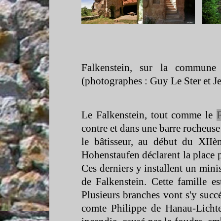
Falkenstein, sur la commune
(photographes : Guy Le Ster et J
Le Falkenstein, tout comme le
F
contre et dans une barre rocheuse 
le bâtisseur, au début du XII
Hohenstaufen déclarent la place 
Ces derniers y installent un mini
de Falkenstein. Cette famille e
Plusieurs branches vont s'y suc
comte Philippe de Hanau-
Licht