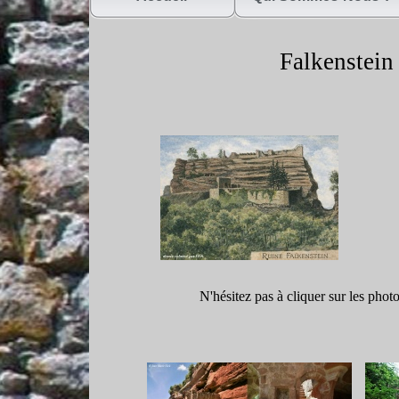
Falkenstein
N'hésitez pas à cliquer sur les phot