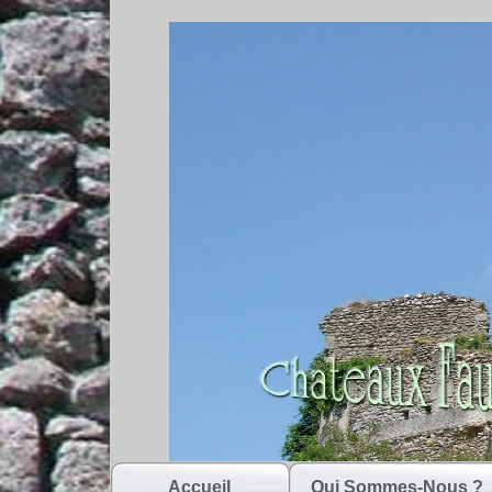
Accueil
Qui Sommes-Nous ?